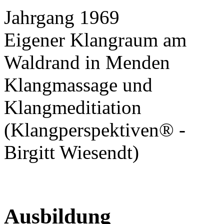
Jahrgang 1969
Eigener Klangraum am
Waldrand in Menden
Klangmassage und
Klangmeditiation
(Klangperspektiven® -
Birgitt Wiesendt)
Ausbildung