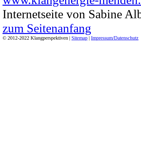
Internetseite von Sabine Al
zum Seitenanfang
© 2012-2022 Klangperspektiven |
Sitemap
|
Impressum/Datenschutz