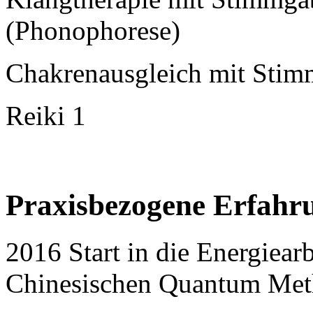
(Phonophorese)
Chakrenausgleich mit Stim
Reiki 1
Praxisbezogene Erfahr
2016 Start in die Energiearb
Chinesischen Quantum Me