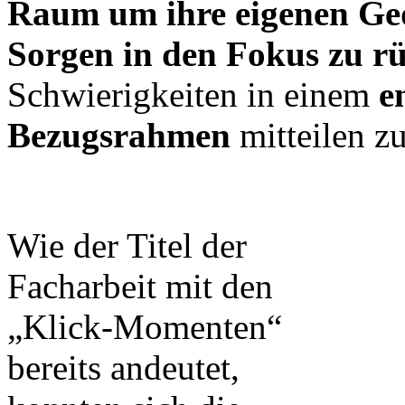
Raum um ihre eigenen G
Sorgen in den Fokus zu r
Schwierigkeiten in einem
e
Bezugsrahmen
mitteilen z
Wie der Titel der
Facharbeit mit den
„Klick-Momenten“
bereits andeutet,