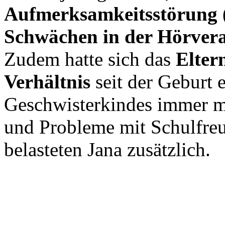
Aufmerksamkeitsstörung 
Schwächen in der Hörver
Zudem hatte sich das
Elter
Verhältnis
seit der Geburt 
Geschwisterkindes immer m
und Probleme mit Schulfre
belasteten Jana zusätzlich.