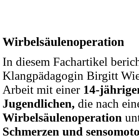
Wirbelsäulenoperation
In diesem Fachartikel berich
Klangpädagogin Birgitt Wie
Arbeit mit einer
14-jährige
Jugendlichen,
die nach ein
Wirbelsäulenoperation
un
Schmerzen und sensomoto