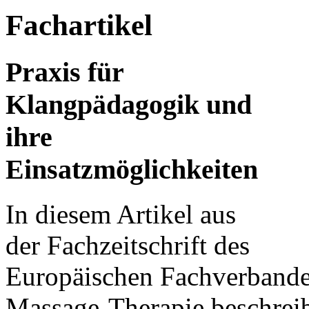
Fachartikel
Praxis für
Klangpädagogik und
ihre
Einsatzmöglichkeiten
In diesem Artikel aus
der Fachzeitschrift des
Europäischen Fachverbande
Massage-Therapie beschreib