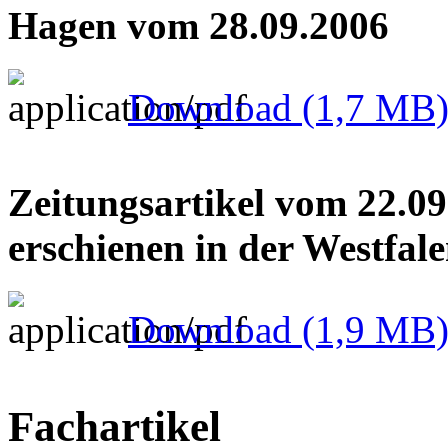
Hagen vom 28.09.2006
Download
(1,7 MB
Zeitungsartikel vom 22.0
erschienen in der Westfal
Download
(1,9 MB
Fachartikel