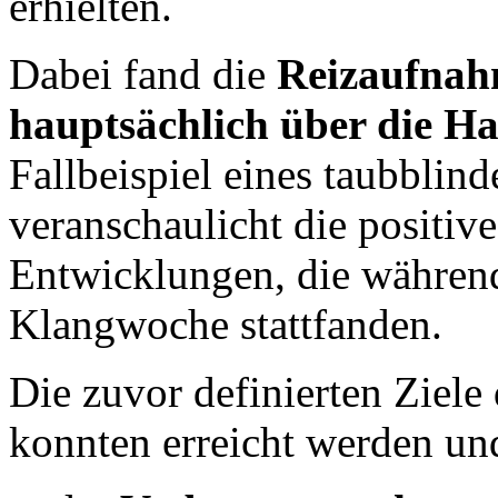
erhielten.
Dabei fand die
Reizaufnah
hauptsächlich über die H
Fallbeispiel eines taubblin
veranschaulicht die positive
Entwicklungen, die währen
Klangwoche stattfanden.
Die zuvor definierten Ziele 
konnten erreicht werden un