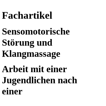
Fachartikel
Sensomotorische
Störung und
Klangmassage
Arbeit mit einer
Jugendlichen nach
einer