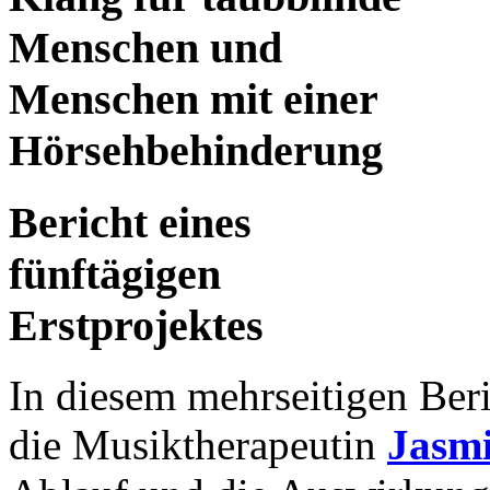
Menschen und
Menschen mit einer
Hörsehbehinderung
Bericht eines
fünftägigen
Erstprojektes
In diesem mehrseitigen Beri
die Musiktherapeutin
Jasm