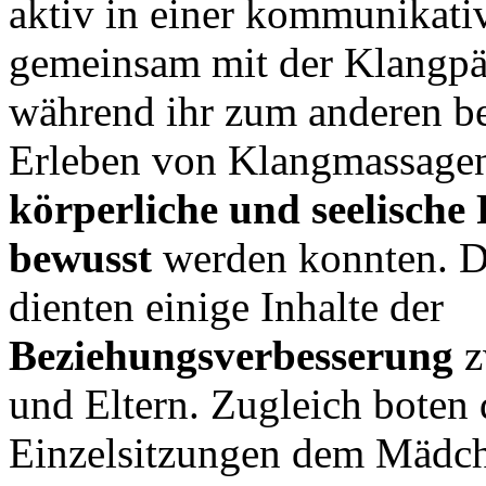
aktiv in einer kommunikati
gemeinsam mit der Klangpä
während ihr zum anderen b
Erleben von Klangmassagen
körperliche und seelische 
bewusst
werden konnten. D
dienten einige Inhalte der
Beziehungsverbesserung
z
und Eltern. Zugleich boten 
Einzelsitzungen dem Mädch