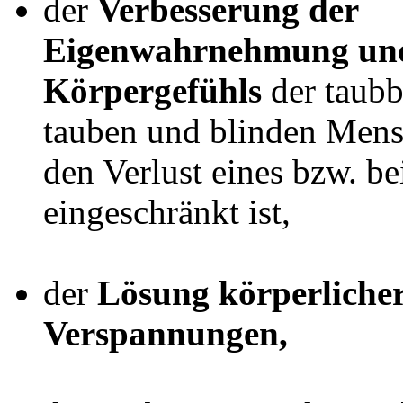
der
Verbesserung der
Eigenwahrnehmung und
Körpergefühls
der taubb
tauben und blinden Mens
den Verlust eines bzw. be
eingeschränkt ist,
der
Lösung körperliche
Verspannungen,