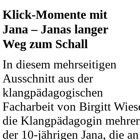
Klick-Momente mit
Jana – Janas langer
Weg zum Schall
In diesem mehrseitigen
Ausschnitt aus der
klangpädagogischen
Facharbeit von Birgitt Wies
die Klangpädagogin mehrer
der 10-jährigen Jana, die an