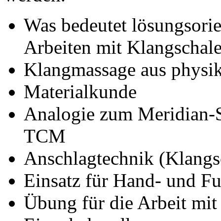
Was bedeutet lösungsorie
Arbeiten mit Klangschal
Klangmassage aus physik
Materialkunde
Analogie zum Meridian-S
TCM
Anschlagtechnik (Klangs
Einsatz für Hand- und F
Übung für die Arbeit mit