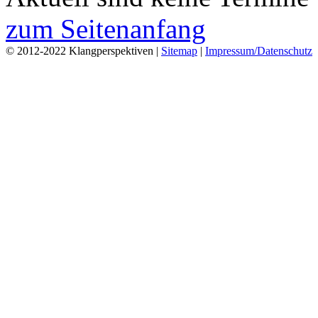
zum Seitenanfang
© 2012-2022 Klangperspektiven |
Sitemap
|
Impressum/Datenschutz