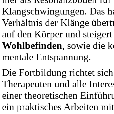
Klangschwingungen. Das h
Verhältnis der Klänge übert
auf den Körper und steigert
Wohlbefinden
, sowie die 
mentale Entspannung.
Die Fortbildung richtet sic
Therapeuten und alle Intere
einer theoretischen Einführ
ein praktisches Arbeiten mi